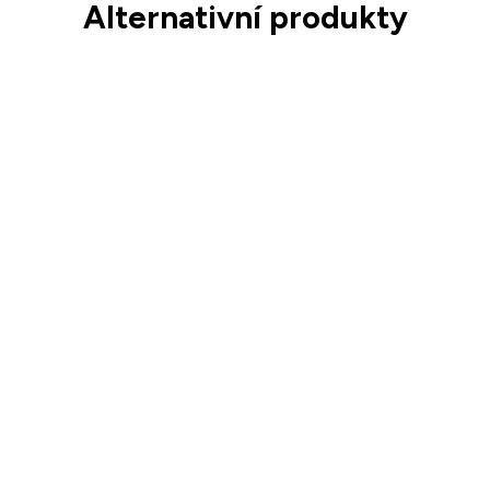
Alternativní produkty