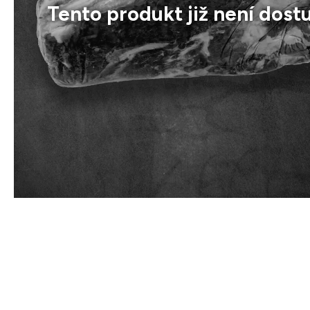
Tento produkt již není dost