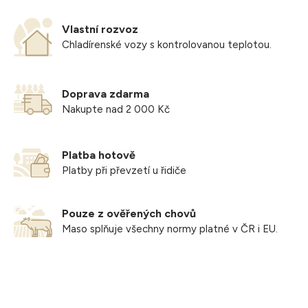
Vlastní rozvoz
Chladírenské vozy s kontrolovanou teplotou.
Doprava zdarma
Nakupte nad 2 000 Kč
Platba hotově
Platby při převzetí u řidiče
Pouze z ověřených chovů
Maso splňuje všechny normy platné v ČR i EU.