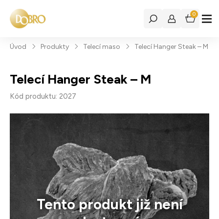
0
Úvod
Produkty
Telecí maso
Telecí Hanger Steak – M
Telecí Hanger Steak – M
Kód produktu: 2027
Tento produkt již není