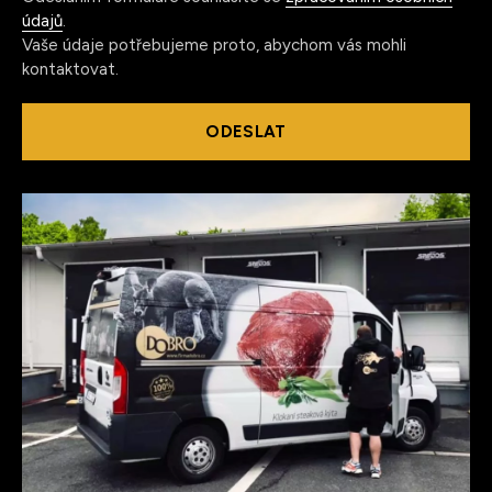
údajů
.
Vaše údaje potřebujeme proto, abychom vás mohli
kontaktovat.
ODESLAT