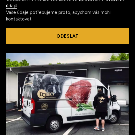
údajů
.
Vaše údaje potřebujeme proto, abychom vás mohli
kontaktovat.
ODESLAT