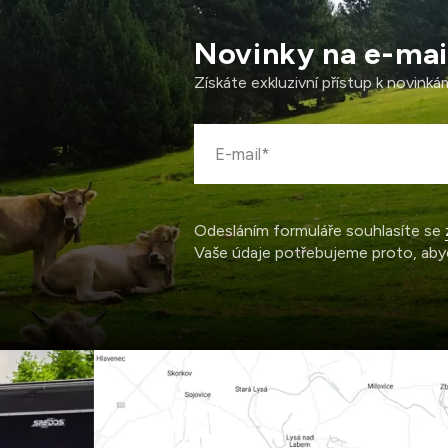
Novinky na e-mai
Získáte exkluzivní přístup k novink
Odesláním formuláře souhlasíte se
Vaše údaje potřebujeme proto, aby