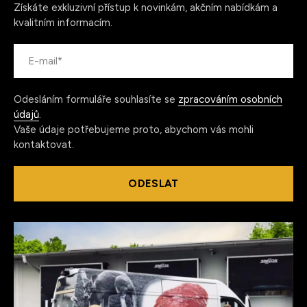
Získáte exkluzivní přístup k novinkám, akčním nabídkám a
kvalitním informacím.
Odesláním formuláře souhlasíte se
zpracováním osobních
údajů
.
Vaše údaje potřebujeme proto, abychom vás mohli
kontaktovat.
ODESLAT