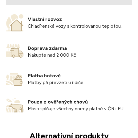
Vlastní rozvoz
Chladírenské vozy s kontrolovanou teplotou.
Doprava zdarma
Nakupte nad 2 000 Kč
Platba hotově
Platby při převzetí u řidiče
Pouze z ověřených chovů
Maso splňuje všechny normy platné v ČR i EU.
Alternativní produkty