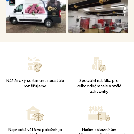
Náš široký sortiment neustále
Speciální nabídka pro
rozšiřujeme
velkoodběratele a stálé
zákazníky
Naprostá většina položek je
Našim zákazníkům