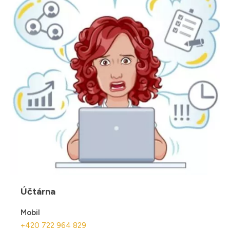
Účtárna
Mobil
+420 722 964 829