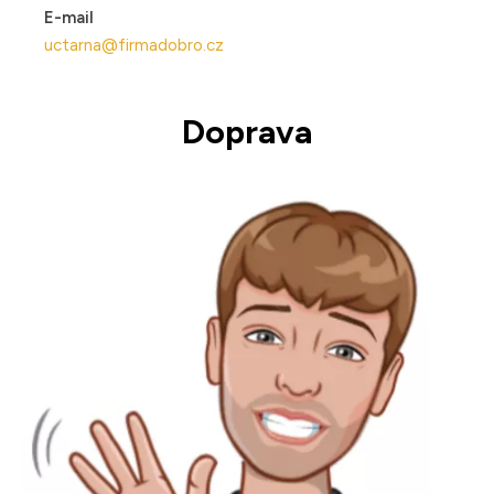
E-mail
uctarna@firmadobro.cz
Doprava