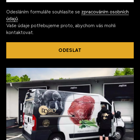
Odesláním formuláře souhlasíte se
zpracováním osobních
údajů
.
Vaše údaje potřebujeme proto, abychom vás mohli
kontaktovat.
ODESLAT