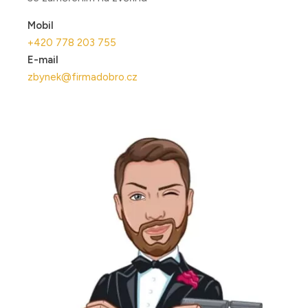
Mobil
+420 778 203 755
E-mail
zbynek@firmadobro.cz