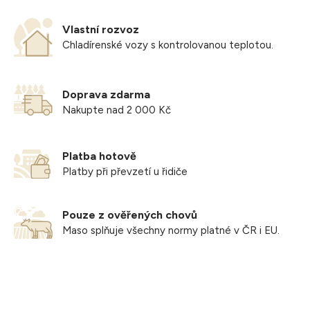
Vlastní rozvoz
Chladírenské vozy s kontrolovanou teplotou.
Doprava zdarma
Nakupte nad 2 000 Kč
Platba hotově
Platby při převzetí u řidiče
Pouze z ověřených chovů
Maso splňuje všechny normy platné v ČR i EU.