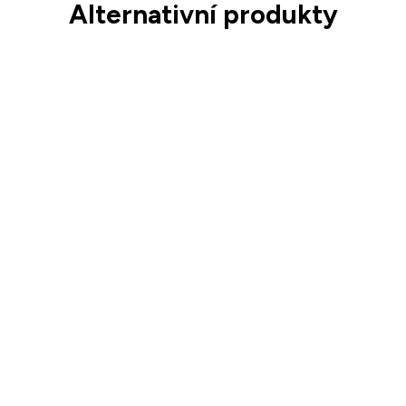
Alternativní produkty