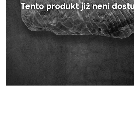
Tento produkt již není dost