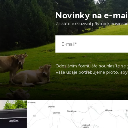
Novinky na e-mai
Získáte exkluzivní přístup k novink
Odesláním formuláře souhlasíte se
Vaše údaje potřebujeme proto, aby