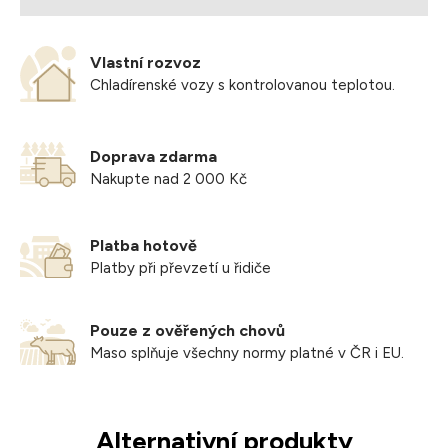
Vlastní rozvoz
Chladírenské vozy s kontrolovanou teplotou.
Doprava zdarma
Nakupte nad 2 000 Kč
Platba hotově
Platby při převzetí u řidiče
Pouze z ověřených chovů
Maso splňuje všechny normy platné v ČR i EU.
Alternativní produkty