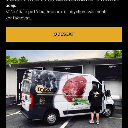
údajů
.
Vaše údaje potřebujeme proto, abychom vás mohli
kontaktovat.
ODESLAT