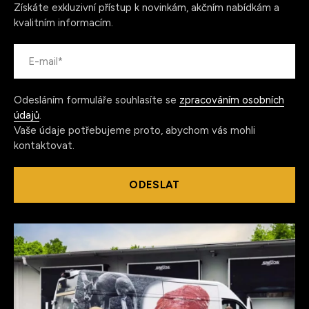
Získáte exkluzivní přístup k novinkám, akčním nabídkám a
kvalitním informacím.
Odesláním formuláře souhlasíte se
zpracováním osobních
údajů
.
Vaše údaje potřebujeme proto, abychom vás mohli
kontaktovat.
ODESLAT