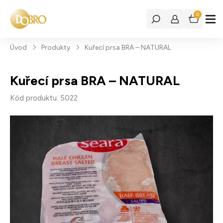
0
Úvod
Produkty
Kuřecí prsa BRA – NATURAL
Kuřecí prsa BRA – NATURAL
Kód produktu: 5022