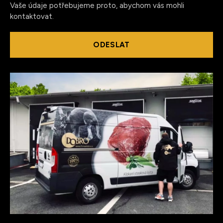
Vaše údaje potřebujeme proto, abychom vás mohli
kontaktovat.
ODESLAT